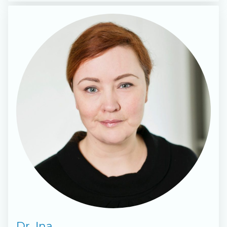
Dr. Ina