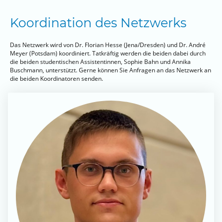
Koordination des Netzwerks
Das Netzwerk wird von Dr. Florian Hesse (Jena/Dresden) und Dr. André
Meyer (Potsdam) koordiniert. Tatkräftig werden die beiden dabei durch
die beiden studentischen Assistentinnen, Sophie Bahn und Annika
Buschmann, unterstützt. Gerne können Sie Anfragen an das Netzwerk an
die beiden Koordinatoren senden.