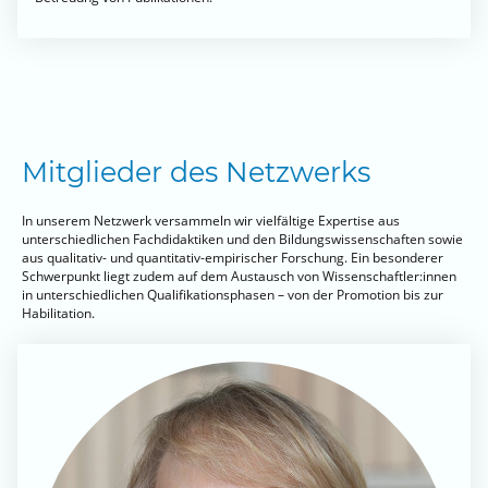
Mitglieder des Netzwerks
In unserem Netzwerk versammeln wir vielfältige Expertise aus
unterschiedlichen Fachdidaktiken und den Bildungswissenschaften sowie
aus qualitativ- und quantitativ-empirischer Forschung. Ein besonderer
Schwerpunkt liegt zudem auf dem Austausch von Wissenschaftler:innen
in unterschiedlichen Qualifikationsphasen – von der Promotion bis zur
Habilitation.