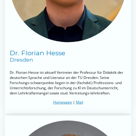
Dr. Florian Hesse
Dresden
Dr. Florian Hesse ist aktuell Vertreter der Professur für Didaktik der
deutschen Sprache und Literatur an der TU Dresden. Seine
Forschungs-schwerpunkte liegen in der (fachdid.) Professions- und
Unterrichtsforschung, der Forschung zu KI im Deutschunterricht,
dem Lehrkräftemangel sowie stud. Vertretungs-lehrkräften.
Homepage
|
Mail