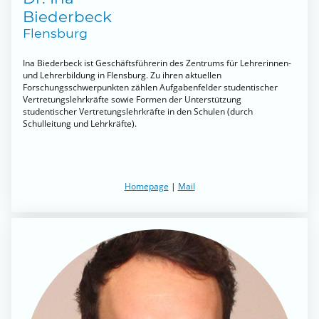
Biederbeck
Flensburg
Ina Biederbeck ist Geschäftsführerin des Zentrums für Lehrerinnen-
und Lehrerbildung in Flensburg. Zu ihren aktuellen
Forschungsschwerpunkten zählen Aufgabenfelder studentischer
Vertretungslehrkräfte sowie Formen der Unterstützung
studentischer Vertretungslehrkräfte in den Schulen (durch
Schulleitung und Lehrkräfte).
Homepage
|
Mail