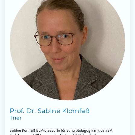
Prof. Dr. Sabine Klomfaß
Trier
Sabine Komfaß ist Professorin für Schulpädagogik mit den SP