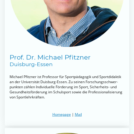
Prof. Dr. Michael Pfitzner
Duisburg-Essen
Michael Pfitzner ist Professor für Sportpädagogik und Sportdidaktik
an der Universität Duisburg-Essen. Zu seinen Forschungsschwer-
punkten zählen Individuelle Förderung im Sport, Sicherheits- und
Gesundheitsförderung im Schulsport sowie die Professionalisierung
von Sportlehrkräften.
Homepage
|
Mail