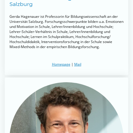
Salzburg
Gerda Hagenauer ist Professorin für Bildungswissenschaft an der
Universität Salzburg. Forschungsschwerpunkte bilden u.a. Emotionen
und Motivation in Schule, Lehrer/innenbildung und Hochschule;
Lehrer-Schüler-Verhältnis in Schule, Lehrer/innenbildung und
Hochschule; Lernen im Schulpraktikum, Hochschulforschung/
Hochschuldidaktik, Interventionsforschung in der Schule sowie
Mixed-Methods in der empirischen Bildungsforschung.
Homepage
|
Mail