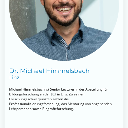
Dr. Michael Himmelsbach
Linz
Michael Himmelsbach ist Senior Lecturer in der Abeteilung für
Bildungsforschung an der JKU in Linz. Zu seinen
Forschungsschwerpunkten zählen die
Professionalisierungsforschung, das Mentoring von angehenden
Lehrpersonen sowie Biografieforschung.