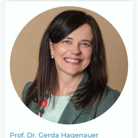
Prof. Dr. Gerda Hagenauer