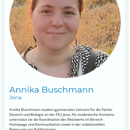
Annika Buschmann
Jena
Annika Buschmann studiert gymnasiales Lehramt für die Fächer
Deutsch und Biologie an der FSU Jena. Als studentische Assistenz
unterstützt sie die Koordination des Netzwerks im Bereich
Homepage und Kommunikation sowie in der redaktionellen
Betreuung von Publikationen.