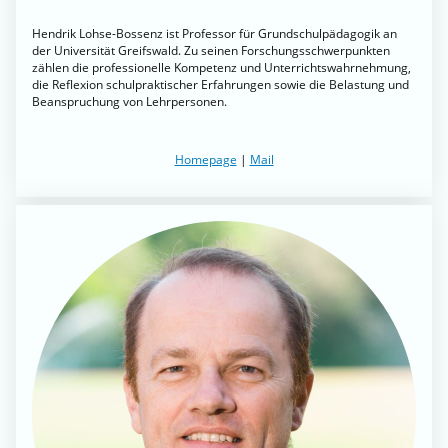
Hendrik Lohse-Bossenz ist Professor für Grundschulpädagogik an
der Universität Greifswald. Zu seinen Forschungsschwerpunkten
zählen die professionelle Kompetenz und Unterrichtswahrnehmung,
die Reflexion schulpraktischer Erfahrungen sowie die Belastung und
Beanspruchung von Lehrpersonen.
Homepage
|
Mail