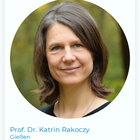
Prof. Dr. Katrin Rakoczy
Gießen