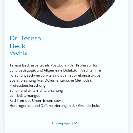
Dr. Teresa
Beck
Vechta
Teresa Beck arbeitet als Postdoc an der Professur für
Schulpädagogik und Allgemeine Didaktik in Vechta. Ihre
Forschungsschwerpunkte sind qualitativ-rekonstruktive
Sozialforschung (v.a. Dokumentarische Methode),
Professionsforschung,
Schul- und Unterrichtsforschung
Lehrkräftemangel,
Fachfremdes Unterrichten sowie
Heterogenität und Differenzierung in der Grundschule.
Homepage
|
Mail