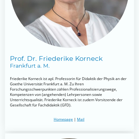
Prof. Dr. Friederike Korneck
Frankfurt a. M.
Friederike Korneck ist apl. Professorin für Didaktik der Physik an der
Goethe Universität Frankfurt a. M. Zu Ihren
Forschungsschwerpunkten zählen Professionalisierungswege,
Kompetenzen von (angehenden) Lehrpersonen sowie
Unterrichtsqualität. Friederike Korneck ist zudem Vorsitzende der
Gesellschaft für Fachdidaktik (GFD).
Homepage
|
Mail