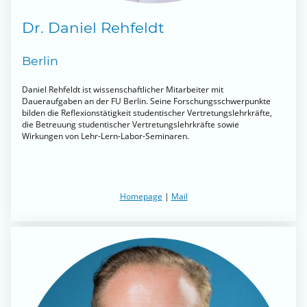
Dr. Daniel Rehfeldt
Berlin
Daniel Rehfeldt ist wissenschaftlicher Mitarbeiter mit
Daueraufgaben an der FU Berlin. Seine Forschungsschwerpunkte
bilden die Reflexionstätigkeit studentischer Vertretungslehrkräfte,
die Betreuung studentischer Vertretungslehrkräfte sowie
Wirkungen von Lehr-Lern-Labor-Seminaren.
Homepage
|
Mail