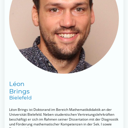
Léon
Brings
Bielefeld
Léon Brings ist Doktorand im Bereich Mathematikdidaktik an der
Universität Bielefeld. Neben studentischen Vertretungslehrkräften
beschäftigt er sich im Rahmen seiner Dissertation mit der Diagnostik
und Förderung mathematischer Kompetenzen in der Sek. I sowie