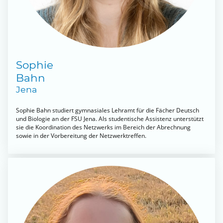
Sophie
Bahn
Jena
Sophie Bahn studiert gymnasiales Lehramt für die Fächer Deutsch
und Biologie an der FSU Jena. Als studentische Assistenz unterstützt
sie die Koordination des Netzwerks im Bereich der Abrechnung
sowie in der Vorbereitung der Netzwerktreffen.