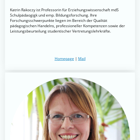
Katrin Rakoczy ist Professorin für Erziehungswissenschaft mdS
Schulpädaogigk und emp. Bildungsforschung. Ihre
Forschungsschwerpunkte liegen im Bereich der Qualität
pädagogischen Handelns, professioneller Kompetenzen sowie der
Leistungsbeurteilung studentischer Vertretungslehrkräfte.
Homepage
|
Mail