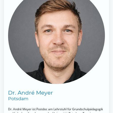
Dr. André Meyer
Potsdam
Dr. André Meyer ist Postdoc am Lehrstuhl für Grundschulpädagogik