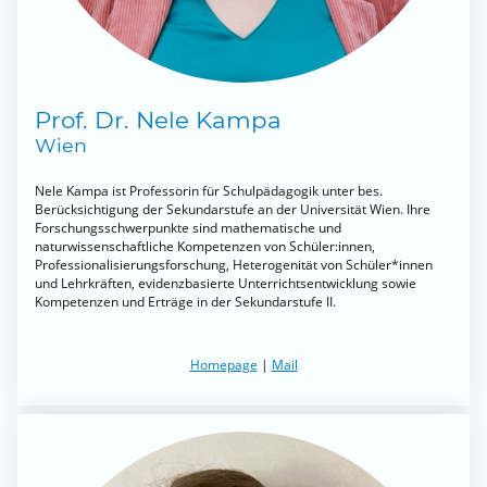
Prof. Dr. Nele Kampa
Wien
Nele Kampa ist Professorin für Schulpädagogik unter bes.
Berücksichtigung der Sekundarstufe an der Universität Wien. Ihre
Forschungsschwerpunkte sind mathematische und
naturwissenschaftliche Kompetenzen von Schüler:innen,
Professionalisierungsforschung, Heterogenität von Schüler*innen
und Lehrkräften, evidenzbasierte Unterrichtsentwicklung sowie
Kompetenzen und Erträge in der Sekundarstufe II.
Homepage
|
Mail