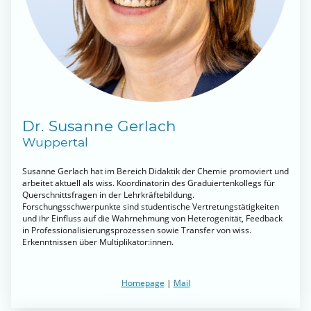
Dr. Susanne Gerlach
Wuppertal
Susanne Gerlach hat im Bereich Didaktik der Chemie promoviert und
arbeitet aktuell als wiss. Koordinatorin des Graduiertenkollegs für
Querschnittsfragen in der Lehrkräftebildung.
Forschungsschwerpunkte sind studentische Vertretungstätigkeiten
und ihr Einfluss auf die Wahrnehmung von Heterogenität, Feedback
in Professionalisierungsprozessen sowie Transfer von wiss.
Erkenntnissen über Multiplikator:innen.
Homepage
|
Mail