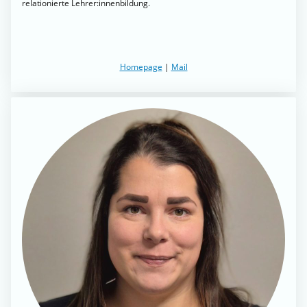
relationierte Lehrer:innenbildung.
Homepage
|
Mail