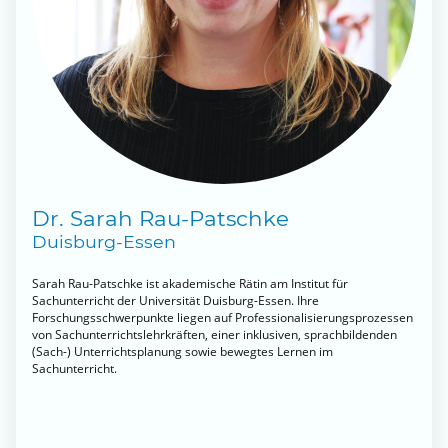
Dr. Sarah Rau-Patschke
Duisburg-Essen
Sarah Rau-Patschke ist akademische Rätin am Institut für
Sachunterricht der Universität Duisburg-Essen. Ihre
Forschungsschwerpunkte liegen auf Professionalisierungsprozessen
von Sachunterrichtslehrkräften, einer inklusiven, sprachbildenden
(Sach-) Unterrichtsplanung sowie bewegtes Lernen im
Sachunterricht.