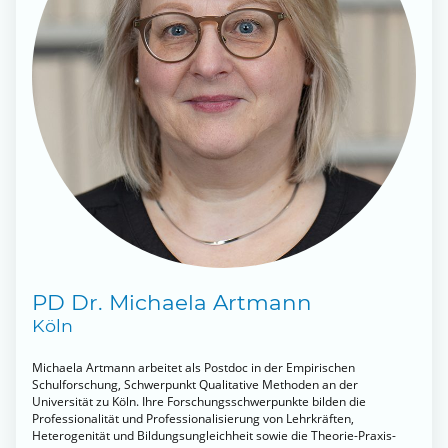
PD Dr. Michaela Artmann
Köln
Michaela Artmann arbeitet als Postdoc in der Empirischen
Schulforschung, Schwerpunkt Qualitative Methoden an der
Universität zu Köln. Ihre Forschungsschwerpunkte bilden die
Professionalität und Professionalisierung von Lehrkräften,
Heterogenität und Bildungsungleichheit sowie die Theorie-Praxis-