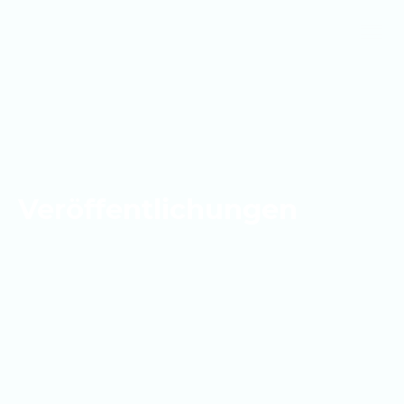
Veröffentlichungen