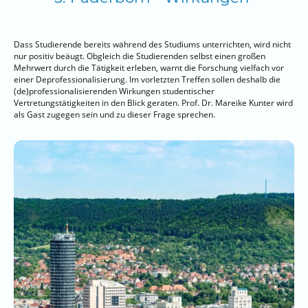
Dass Studierende bereits während des Studiums unterrichten, wird nicht
nur positiv beäugt. Obgleich die Studierenden selbst einen großen
Mehrwert durch die Tätigkeit erleben, warnt die Forschung vielfach vor
einer Deprofessionalisierung. Im vorletzten Treffen sollen deshalb die
(de)professionalisierenden Wirkungen studentischer
Vertretungstätigkeiten in den Blick geraten. Prof. Dr. Mareike Kunter wird
als Gast zugegen sein und zu dieser Frage sprechen.