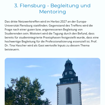
3. Flensburg - Begleitung und
Mentoring
Das dritte Netzwerktreffen wird im Herbst 2027 an der Europa-
Universität Flensburg stattfinden. Gegenstand des Treffens wird die
Frage nach einer guten bzw. angemessenen Begleitung von
Studierenden sein. Motiviert wird die Tagung durch den Befund, dass
bereits für studienintegrierte Praxisphasen festgestellt wurde, dass eine
hochwertige Begleitung für die Professionalisierung essenziell ist. Prof.
Dr. Tina Hascher wird als Gast wertvolle Inputs zu diesem Thema
beisteuern.