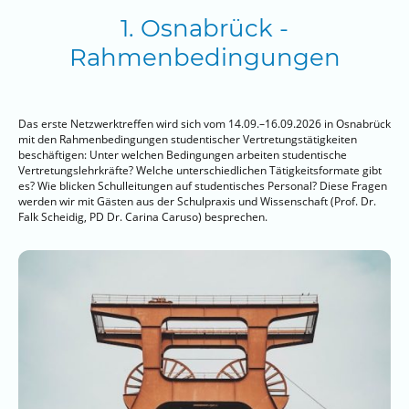
1. Osnabrück -
Rahmenbedingungen
Das erste Netzwerktreffen wird sich vom 14.09.–16.09.2026 in Osnabrück
mit den Rahmenbedingungen studentischer Vertretungstätigkeiten
beschäftigen: Unter welchen Bedingungen arbeiten studentische
Vertretungslehrkräfte? Welche unterschiedlichen Tätigkeitsformate gibt
es? Wie blicken Schulleitungen auf studentisches Personal? Diese Fragen
werden wir mit Gästen aus der Schulpraxis und Wissenschaft (Prof. Dr.
Falk Scheidig, PD Dr. Carina Caruso) besprechen.