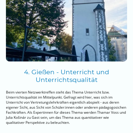
4. Gießen - Unterricht und
Unterrichtsqualität
Beim vierten Netzwerktreffen steht das Thema Unterricht bzw.
Unterrichtsqualität im Mittelpunkt. Gefragt wird hier, was sich im
Unterricht von Vertretungslehrkräften eigentlich abspielt - aus deren
eigener Sicht, aus Sicht von Schüler:innen oder anderen pädagogosichen
Fachkräften. Als Expertinnen für dieses Thema werden Thamar Voss und
Julia
Košinár zu Gast sein, um das Thema aus quantitativer wie
qualitativer Perspektive zu beleuchten.