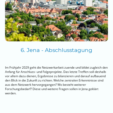
6. Jena - Abschlusstagung
Im Frühjahr 2029 geht die Netzwerkarbeit zuende und bildet zugleich den
Anfang für Anschluss- und Folgeprojekte. Das letzte Treffen soll deshalb
vor allem dazu dienen, Ergebnisse zu bilanzieren und darauf aufbauend
den Blick in die Zukunft zu richten. Welche zentralen Erkenntnisse sind
aus dem Netzwerk hervorgegangen? Wo besteht weiterer
Forschungsbedarf? Diese und weitere Fragen sollen in Jena geklärt
werden.