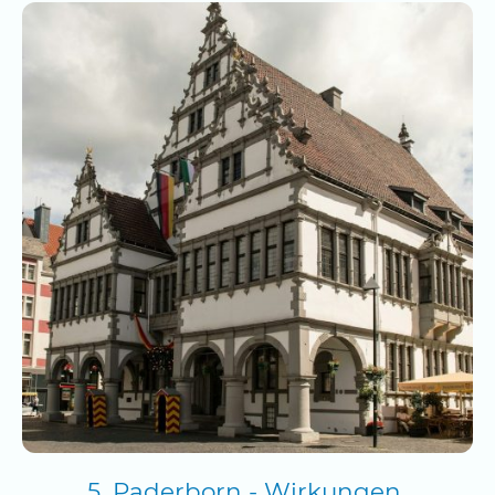
5. Paderborn - Wirkungen