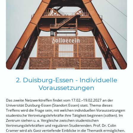
2. Duisburg-Essen - Individuelle
Voraussetzungen
Das zweite Netzwerktreffen findet vom 17.02.–19.02.2027 an der
Universität Duisburg-Essen (Standort Essen) statt. Thema dieses
Treffens wird die Frage sein, mit welchen individuellen Voraussetzungen
studentische Vertretungslehrkräfte ihre Tätigkeit beginnen (sollten). Im
Zentrum stehen u. a. Vergleiche zwischen studentischen
Vertretungslehrkräften und regulären Studierenden. Prof. Dr. Colin
Cramer wird als Gast vertiefende Einblicke in die Thematik ermöglichen.